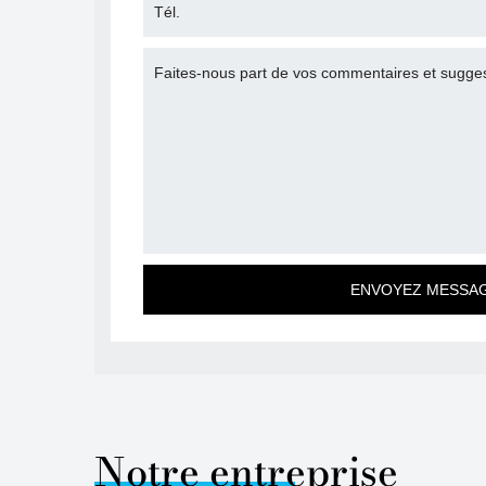
Notre entreprise