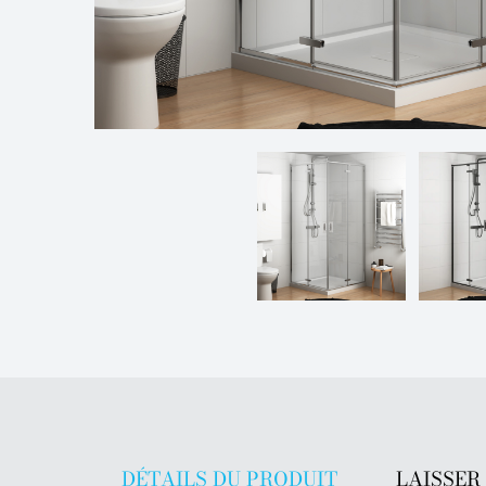
DÉTAILS DU PRODUIT
LAISSER