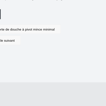
 de douche à pivot mince minimal
e suivant