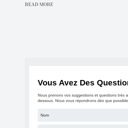
READ MORE
Vous Avez Des Questi
Nous prenons vos suggestions et questions très au 
dessous. Nous vous répondrons dès que possible