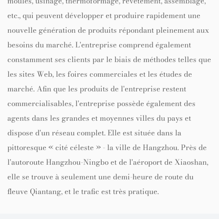
moules, usinage, thermoformage, revêtement, assemblage,
etc., qui peuvent développer et produire rapidement une
nouvelle génération de produits répondant pleinement aux
besoins du marché. L'entreprise comprend également
constamment ses clients par le biais de méthodes telles que
les sites Web, les foires commerciales et les études de
marché. Afin que les produits de l'entreprise restent
commercialisables, l'entreprise possède également des
agents dans les grandes et moyennes villes du pays et
dispose d'un réseau complet. Elle est située dans la
pittoresque « cité céleste » - la ville de Hangzhou. Près de
l'autoroute Hangzhou-Ningbo et de l'aéroport de Xiaoshan,
elle se trouve à seulement une demi-heure de route du
fleuve Qiantang, et le trafic est très pratique.