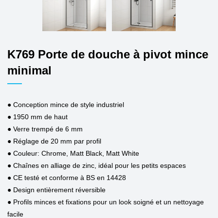
K769 Porte de douche à pivot mince
minimal
● Conception mince de style industriel
● 1950 mm de haut
● Verre trempé de 6 mm
● Réglage de 20 mm par profil
● Couleur: Chrome, Matt Black, Matt White
● Chaînes en alliage de zinc, idéal pour les petits espaces
● CE testé et conforme à BS en 14428
● Design entièrement réversible
● Profils minces et fixations pour un look soigné et un nettoyage
facile