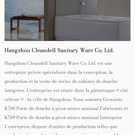
Hangzhou Cleandell Sanitary Ware Co. Ltd.
Hangzhou Cleandell Sanitary Ware Co. Ltd. est une
entreprise privée spécialisée dans la conception, la
production et la vente de séries de cabines de douche
intégrées. L'entreprise est située dans la pittoresque « cité
céleste » - la ville de Hangzhou. Nous sommes
Grossiste
K769 Porte de douche à pivot mince minimal Fabricants
et
K769 Porte de douche à pivot mince minimal Entreprise
L'entreprise dispose d'unités de production telles que