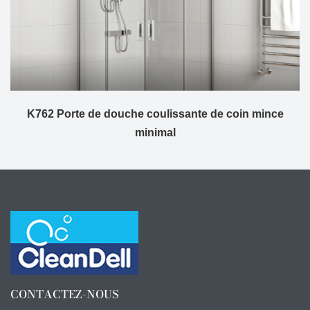
K762 Porte de douche coulissante de coin mince
minimal
CONTACTEZ-NOUS