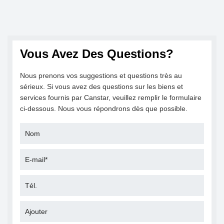
Vous Avez Des Questions?
Nous prenons vos suggestions et questions très au
sérieux. Si vous avez des questions sur les biens et
services fournis par Canstar, veuillez remplir le formulaire
ci-dessous. Nous vous répondrons dès que possible.