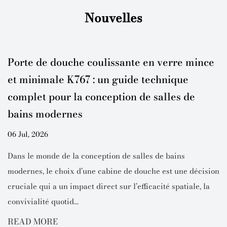
Nouvelles
Porte de douche coulissante en verre mince
et minimale K767 : un guide technique
complet pour la conception de salles de
bains modernes
06 Jul, 2026
Dans le monde de la conception de salles de bains
modernes, le choix d’une cabine de douche est une décision
cruciale qui a un impact direct sur l’efficacité spatiale, la
convivialité quotid...
READ MORE