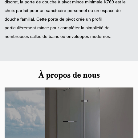
discret, la porte de douche à pivot mince minimale K769 est le
choix parfait pour un sanctuaire personnel ou un espace de
douche familial. Cette porte de pivot crée un profil
particulièrement mince pour compléter la simplicité de
nombreuses salles de bains ou enveloppes modernes.
À propos de nous