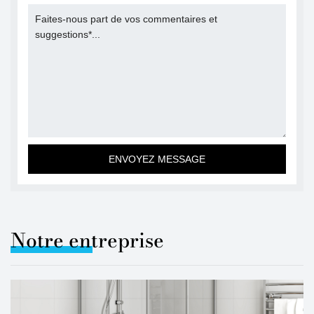
Notre entreprise